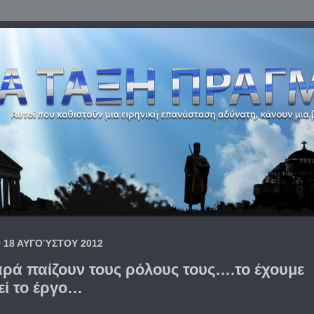
 18 ΑΥΓΟΎΣΤΟΥ 2012
αρά παίζουν τους ρόλους τους….το έχουμε
εί το έργο…